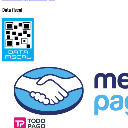
Data fiscal