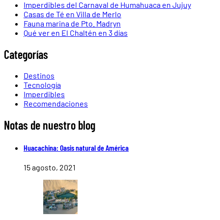
Imperdibles del Carnaval de Humahuaca en Jujuy
Casas de Té en Villa de Merlo
Fauna marina de Pto. Madryn
Qué ver en El Chaltén en 3 días
Categorías
Destinos
Tecnología
Imperdibles
Recomendaciones
Notas de nuestro blog
Huacachina: Oasis natural de América
15 agosto, 2021