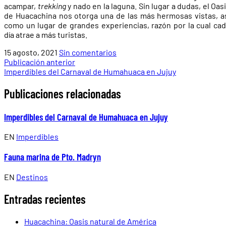
acampar,
trekking
y nado en la laguna. Sin lugar a dudas, el Oas
de Huacachina nos otorga una de las más hermosas vistas, a
como un lugar de grandes experiencias, razón por la cual ca
día atrae a más turistas.
15 agosto, 2021
Sin comentarios
Publicación anterior
Imperdibles del Carnaval de Humahuaca en Jujuy
Publicaciones relacionadas
Imperdibles del Carnaval de Humahuaca en Jujuy
EN
Imperdibles
Fauna marina de Pto. Madryn
EN
Destinos
Entradas recientes
Huacachina: Oasis natural de América