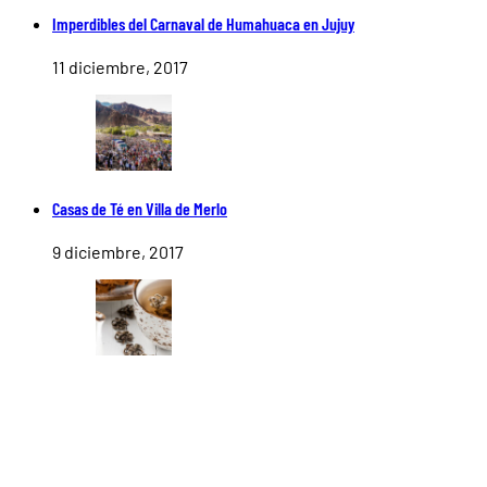
Imperdibles del Carnaval de Humahuaca en Jujuy
11 diciembre, 2017
Casas de Té en Villa de Merlo
9 diciembre, 2017