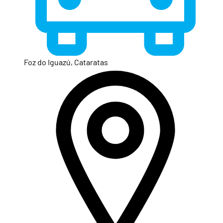
Foz do Iguazú, Cataratas