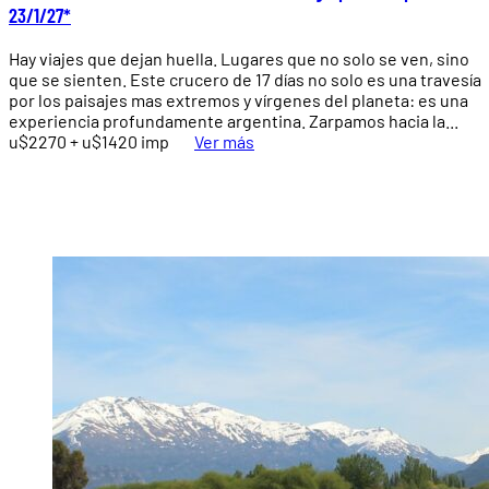
23/1/27*
Hay viajes que dejan huella. Lugares que no solo se ven, sino
que se sienten. Este crucero de 17 días no solo es una travesía
por los paisajes mas extremos y vírgenes del planeta: es una
experiencia profundamente argentina. Zarpamos hacia la...
u$2270 + u$1420 imp
Ver más