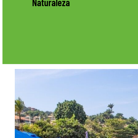
Naturaleza