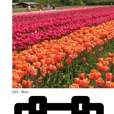
Oct - Nov