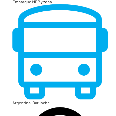
Embarque MDP y zona
Argentina, Bariloche