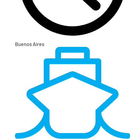
Buenos Aires