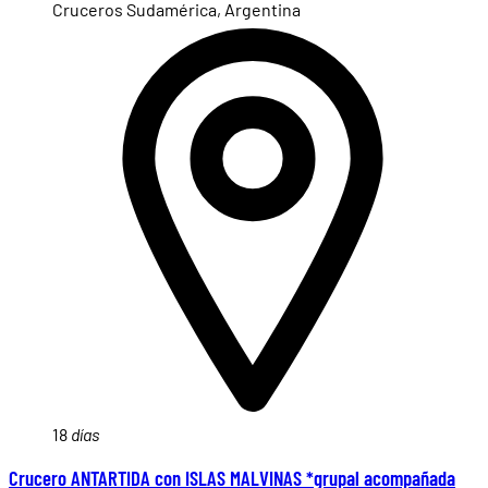
Cruceros Sudamérica, Argentina
18
días
Crucero ANTARTIDA con ISLAS MALVINAS *grupal acompañada