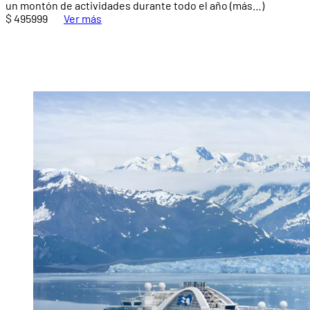
un montón de actividades durante todo el año (más…)
$ 495999
Ver más