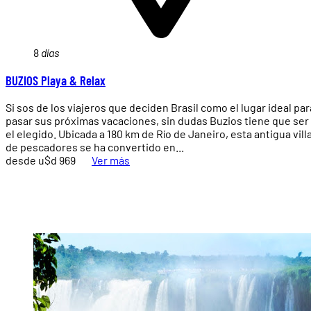
8
días
BUZIOS Playa & Relax
Si sos de los viajeros que deciden Brasil como el lugar ideal par
pasar sus próximas vacaciones, sin dudas Buzios tiene que ser
el elegido. Ubicada a 180 km de Río de Janeiro, esta antigua vill
de pescadores se ha convertido en...
desde u$d 969
Ver más