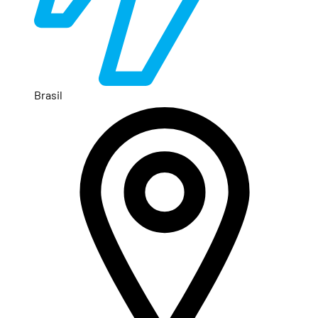
Brasil