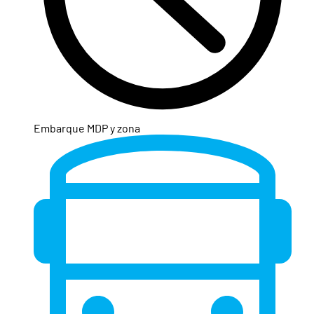
Embarque MDP y zona