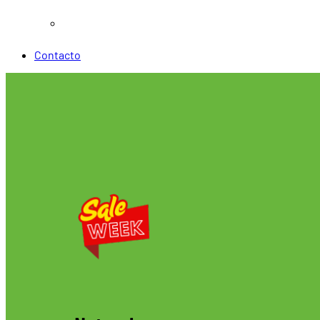
Otros servicios
Contacto