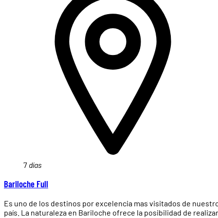
7
días
Bariloche Full
Es uno de los destinos por excelencia mas visitados de nuestr
país. La naturaleza en Bariloche ofrece la posibilidad de realiza