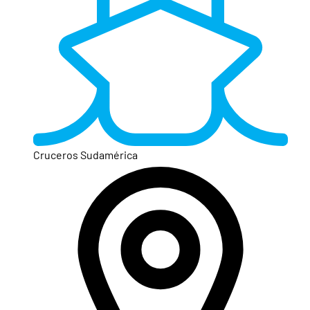
Cruceros Sudamérica