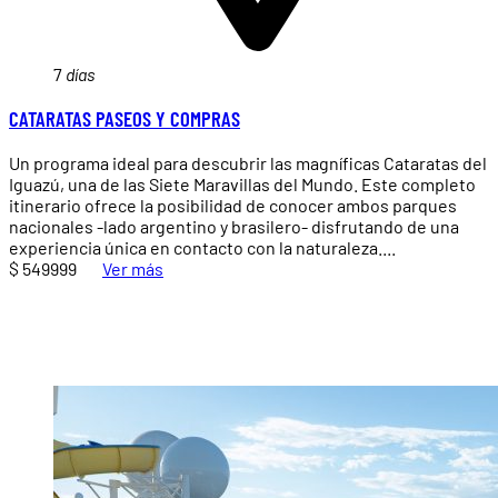
7
días
CATARATAS PASEOS Y COMPRAS
Un programa ideal para descubrir las magníficas Cataratas del
Iguazú, una de las Siete Maravillas del Mundo. Este completo
itinerario ofrece la posibilidad de conocer ambos parques
nacionales -lado argentino y brasilero- disfrutando de una
experiencia única en contacto con la naturaleza....
$ 549999
Ver más