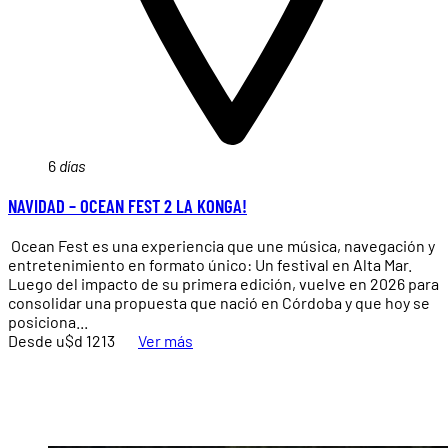
6
días
NAVIDAD – OCEAN FEST 2 LA KONGA!
Ocean Fest es una experiencia que une música, navegación y
entretenimiento en formato único: Un festival en Alta Mar.
Luego del impacto de su primera edición, vuelve en 2026 para
consolidar una propuesta que nació en Córdoba y que hoy se
posiciona...
Desde u$d 1213
Ver más