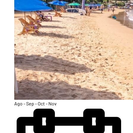
Ago - Sep - Oct - Nov