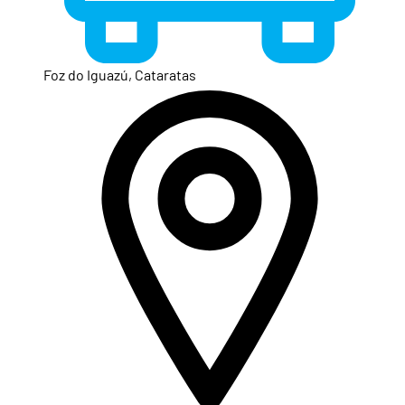
Foz do Iguazú, Cataratas