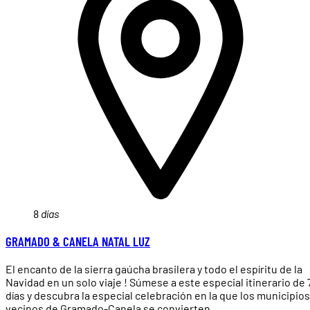
8
días
GRAMADO & CANELA NATAL LUZ
El encanto de la sierra gaúcha brasilera y todo el espíritu de la
Navidad en un solo viaje ! Súmese a este especial itinerario de 
días y descubra la especial celebración en la que los municipios
vecinos de Gramado-Canela se convierten...