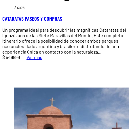
7
días
CATARATAS PASEOS Y COMPRAS
Un programa ideal para descubrir las magníficas Cataratas del
Iguazú, una de las Siete Maravillas del Mundo. Este completo
itinerario ofrece la posibilidad de conocer ambos parques
nacionales -lado argentino y brasilero- disfrutando de una
experiencia única en contacto con la naturaleza....
$ 549999
Ver más