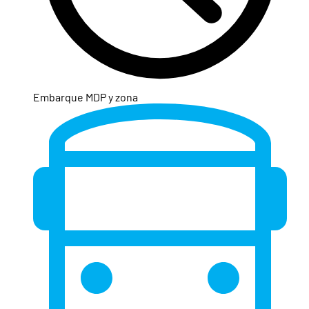
Embarque MDP y zona