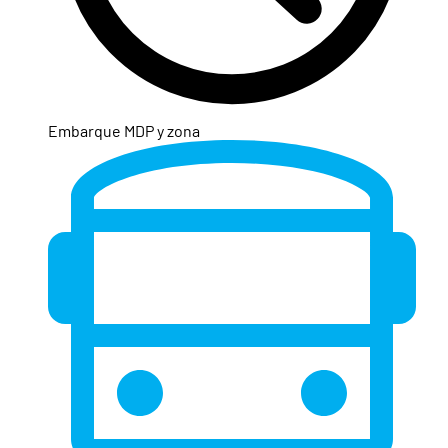
Embarque MDP y zona