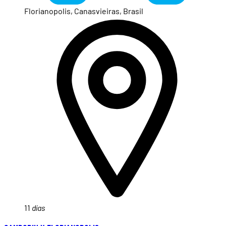
Florianopolis, Canasvieiras, Brasil
11
días