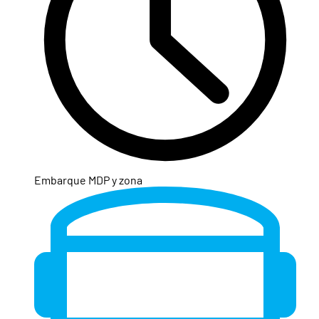
Embarque MDP y zona