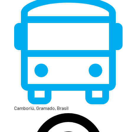
Camboriú, Gramado, Brasil