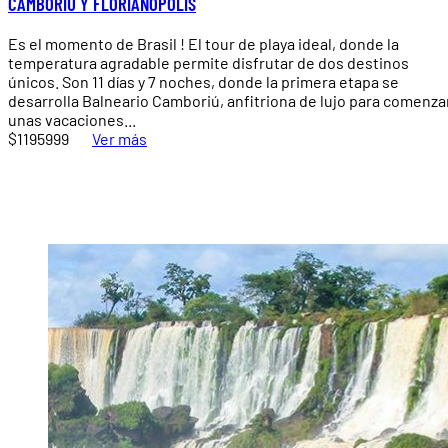
CAMBORIU Y FLORIANOPOLIS
Es el momento de Brasil ! El tour de playa ideal, donde la
temperatura agradable permite disfrutar de dos destinos
únicos. Son 11 días y 7 noches, donde la primera etapa se
desarrolla Balneario Camboriú, anfitriona de lujo para comenza
unas vacaciones...
$1195999
Ver más