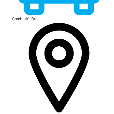
Camboriú, Brasil