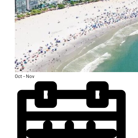
Oct - Nov