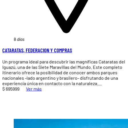
8
días
CATARATAS, FEDERACION Y COMPRAS
Un programa ideal para descubrir las magníficas Cataratas del
Iguazú, una de las Siete Maravillas del Mundo. Este completo
itinerario ofrece la posibilidad de conocer ambos parques
nacionales -lado argentino y brasilero- disfrutando de una
experiencia única en contacto con la naturaleza....
$ 695999
Ver más