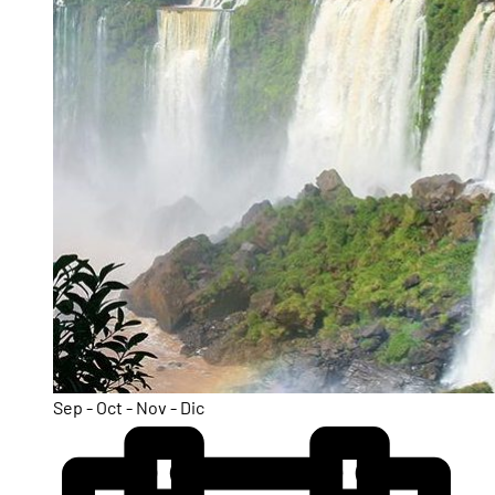
Sep - Oct - Nov - Dic