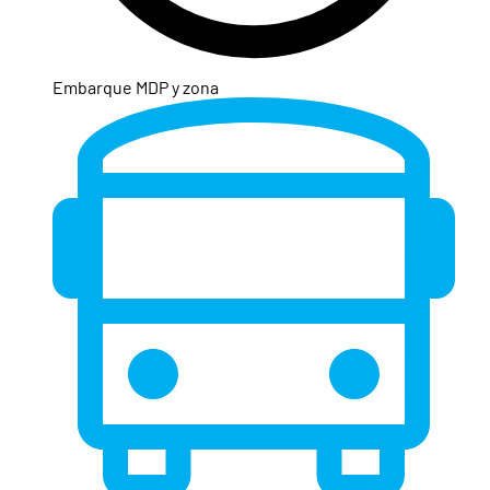
Embarque MDP y zona