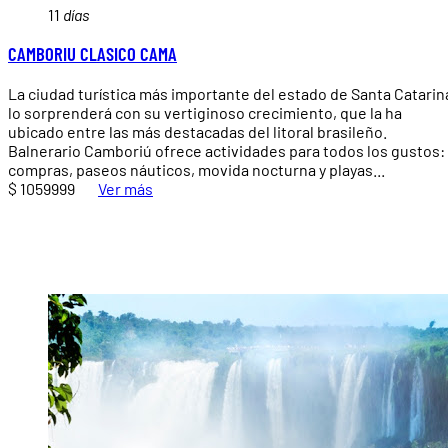
11
días
CAMBORIU CLASICO CAMA
La ciudad turística más importante del estado de Santa Catarin
lo sorprenderá con su vertiginoso crecimiento, que la ha
ubicado entre las más destacadas del litoral brasileño.
Balnerario Camboriú ofrece actividades para todos los gustos:
compras, paseos náuticos, movida nocturna y playas...
$ 1059999
Ver más