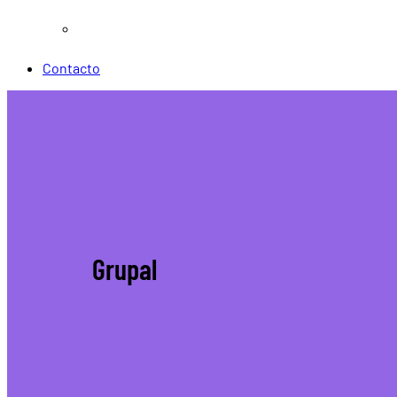
Otros servicios
Contacto
Grupal