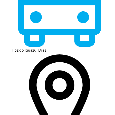
Foz do Iguazú, Brasil