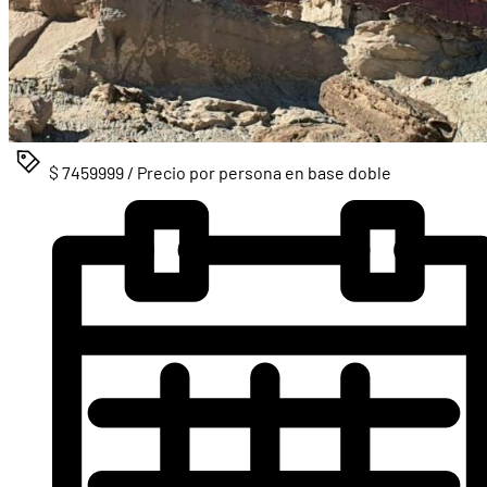
$ 7459999 / Precio por persona en base doble