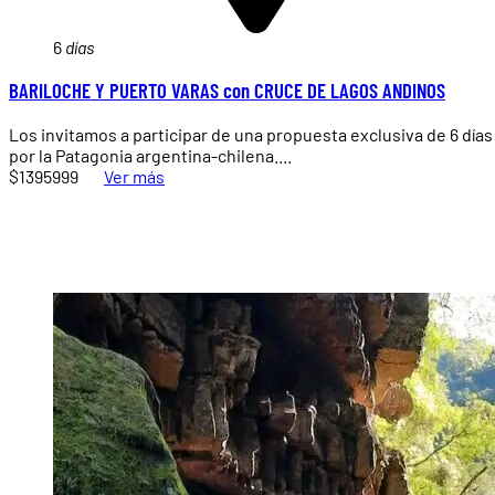
6
días
BARILOCHE Y PUERTO VARAS con CRUCE DE LAGOS ANDINOS
Los invitamos a participar de una propuesta exclusiva de 6 días
por la Patagonia argentina-chilena....
$1395999
Ver más