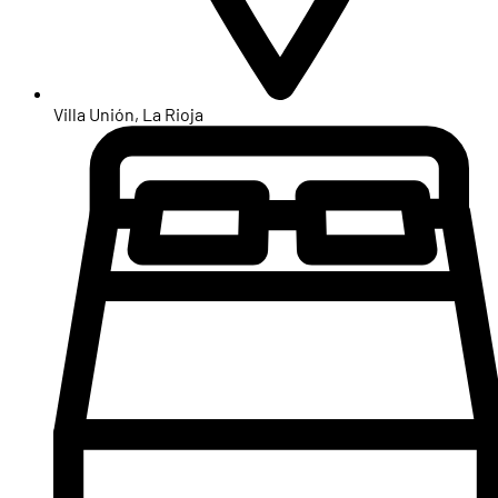
Villa Unión, La Rioja