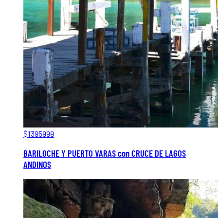
$1395999
BARILOCHE Y PUERTO VARAS con CRUCE DE LAGOS
ANDINOS