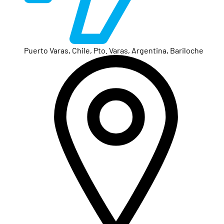
Puerto Varas, Chile, Pto. Varas, Argentina, Bariloche