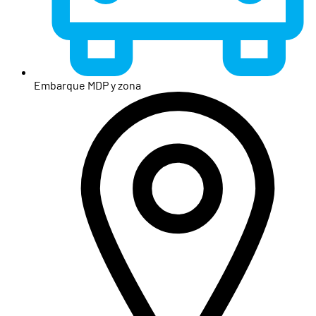
Embarque MDP y zona