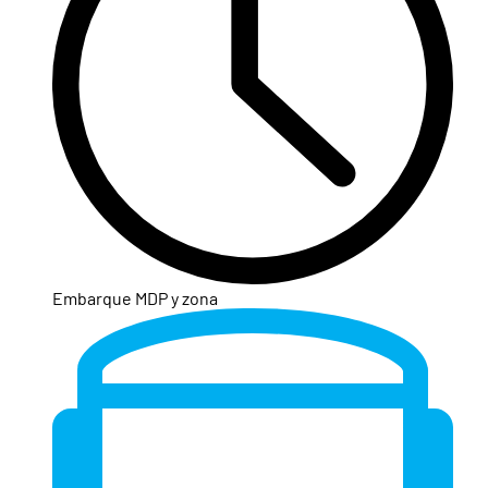
Embarque MDP y zona