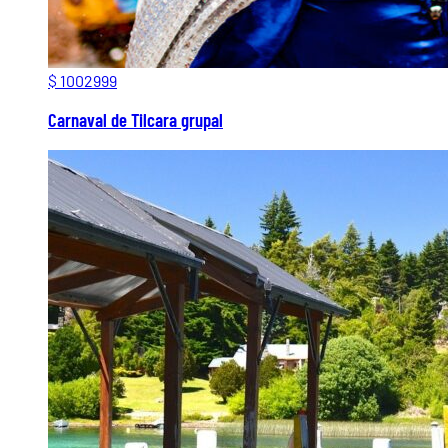
$ 1002999
Carnaval de Tilcara grupal