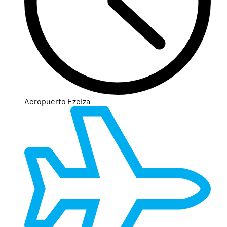
Aeropuerto Ezeiza