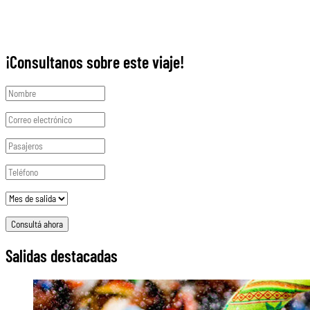
¡Consultanos sobre este viaje!
Salidas destacadas