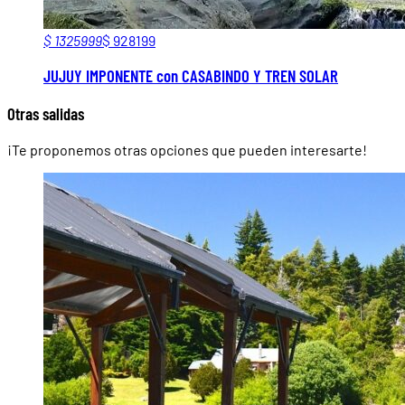
$ 1325999
$ 928199
JUJUY IMPONENTE con CASABINDO Y TREN SOLAR
Otras salidas
¡Te proponemos otras opciones que pueden interesarte!